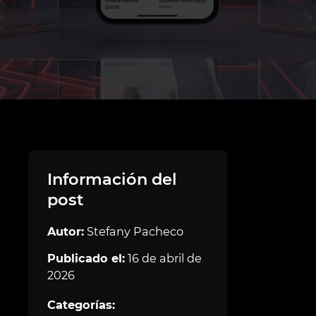
Información del
post
Autor:
Stefany Pacheco
Publicado el:
16 de abril de
2026
Categorías: